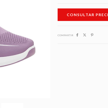
COMPARTIR