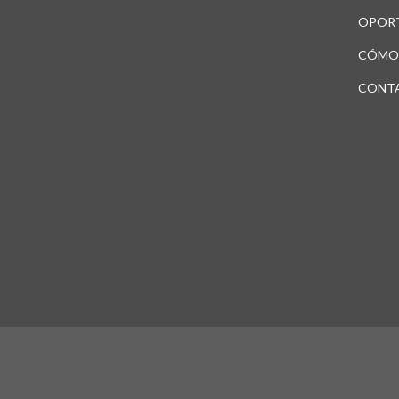
OPOR
CÓMO
CONT