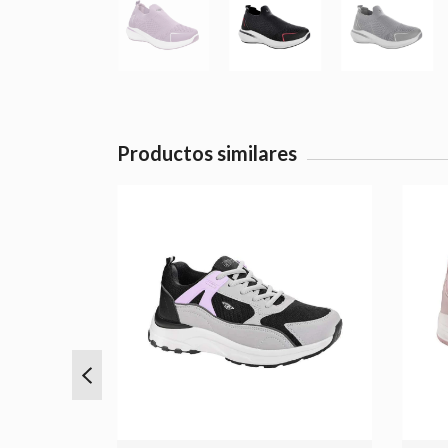
Productos similares