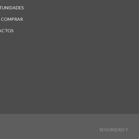
TUNIDADES
 COMPRAR
ACTOS
SEGURIDAD Y