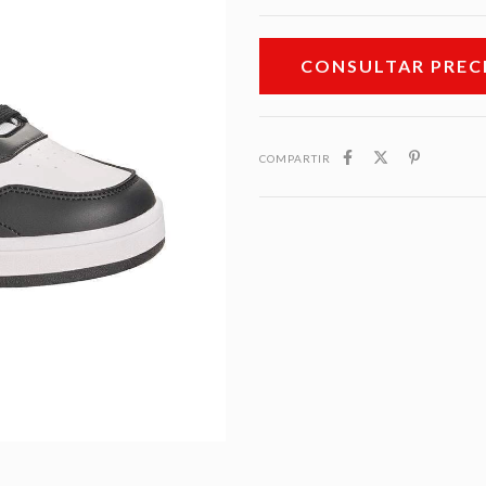
COMPARTIR