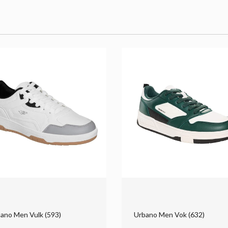
ano Men Vulk (593)
Urbano Men Vok (632)