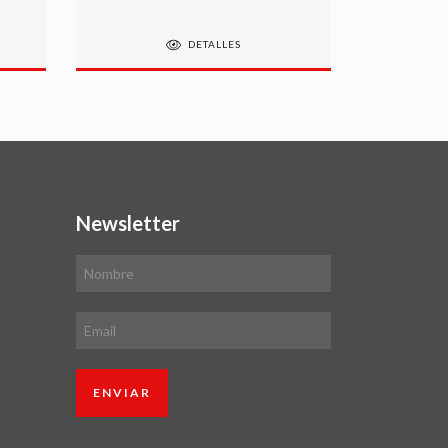
DETALLES
Newsletter