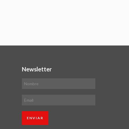
Newsletter