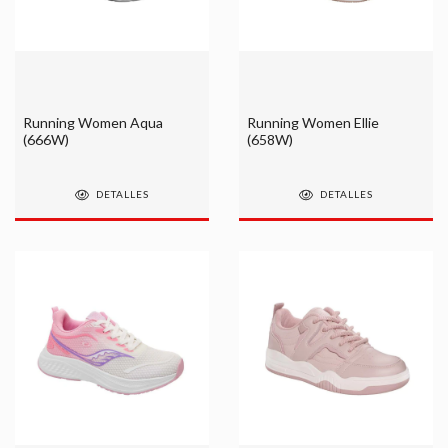
Running Women Aqua
Running Women Ellie
(666W)
(658W)
DETALLES
DETALLES