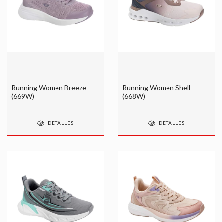
Running Women Breeze
Running Women Shell
(669W)
(668W)
DETALLES
DETALLES