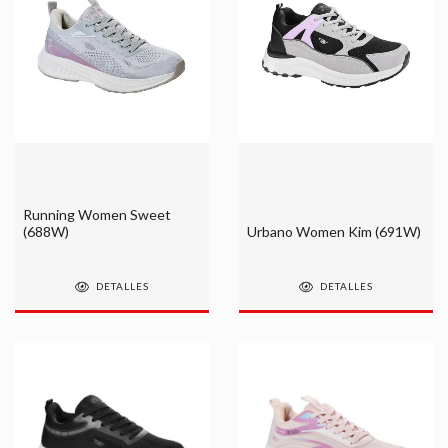
Running Women Sweet
(688W)
Urbano Women Kim (691W)
DETALLES
DETALLES