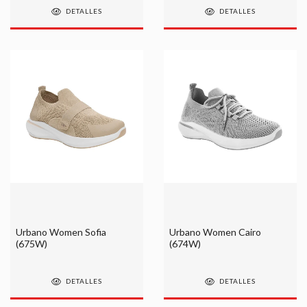
DETALLES
DETALLES
Urbano Women Sofia
Urbano Women Cairo
(675W)
(674W)
DETALLES
DETALLES