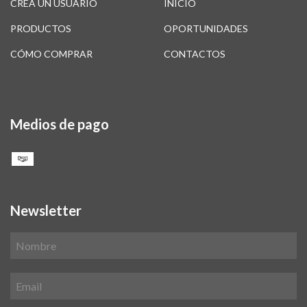
CREÁ UN USUARIO
INICIO
PRODUCTOS
OPORTUNIDADES
CÓMO COMPRAR
CONTACTOS
Medios de pago
Newsletter